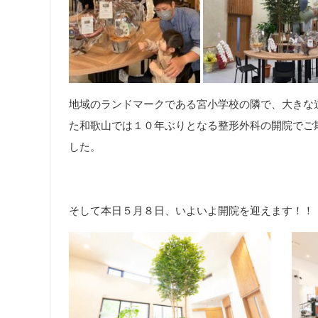
地域のランドマークである宮小学校の隣で、大きな
た和歌山では１０年ぶりとなる整形外科の開院でご
した。
そして本日５月８日、いよいよ開院を迎えます！！