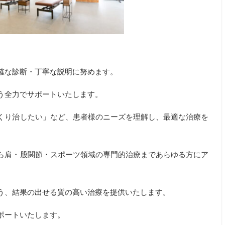
確な診断・丁寧な説明に努めます。
う全力でサポートいたします。
くり治したい」など、患者様のニーズを理解し、最適な治療を
ら肩・股関節・スポーツ領域の専門的治療まであらゆる方にア
う、結果の出せる質の高い治療を提供いたします。
ポートいたします。