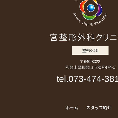
整形外科
〒640-8322
和歌山県和歌山市秋月474-1
tel.073-474-38
ホーム
スタッフ紹介