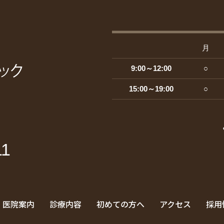
月
9:00～12:00
○
15:00～19:00
○
11
医院案内
診療内容
初めての方へ
アクセス
採用