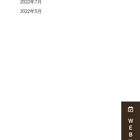
2022年7月
2022年5月
ＷＥＢ予約