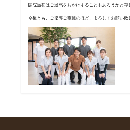
開院当初はご迷惑をおかけすることもあろうかと存
今後とも、ご指導ご鞭撻のほど、よろしくお願い致