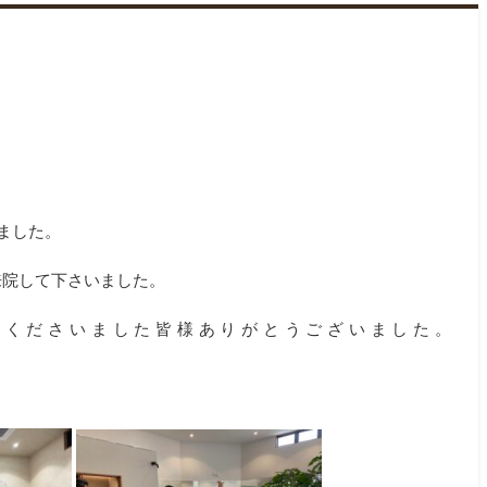
いました。
来院して下さいました。
てくださいました皆様ありがとうございました。