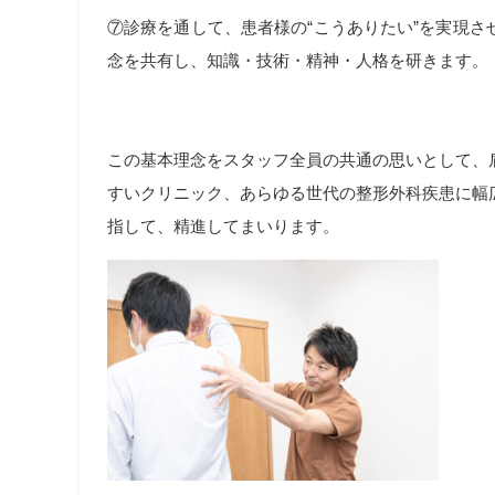
⑦診療を通して、患者様の
“
こうありたい
”
を実現さ
念を共有し、知識・技術・精神・人格を研きます。
この基本理念をスタッフ全員の共通の思いとして、
すいクリニック、あらゆる世代の整形外科疾患に幅
指して、精進してまいります。