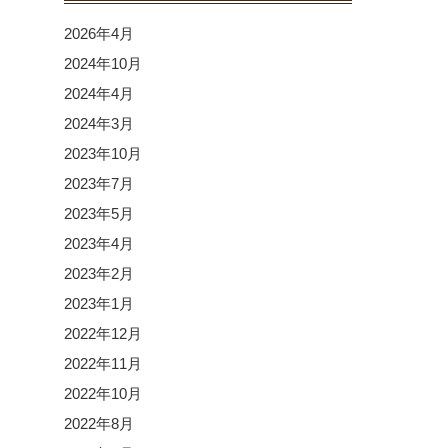
2026年4月
2024年10月
2024年4月
2024年3月
2023年10月
2023年7月
2023年5月
2023年4月
2023年2月
2023年1月
2022年12月
2022年11月
2022年10月
2022年8月